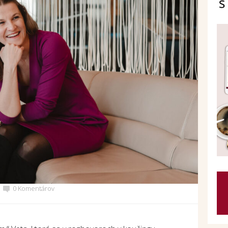
0 Komentárov