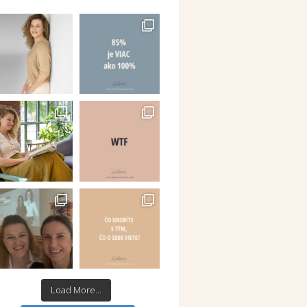
Load More...