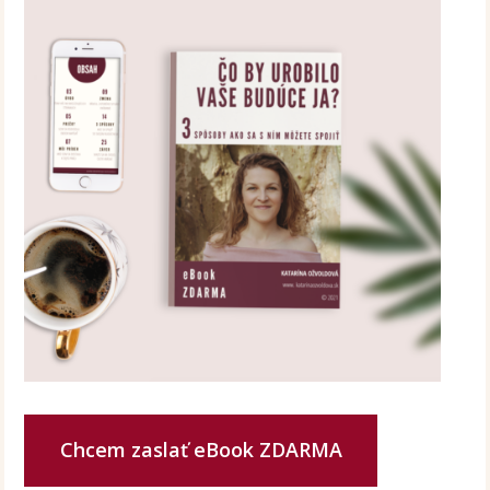
Chcem zaslať eBook ZDARMA