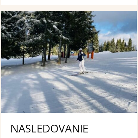
NASLEDOVANIE