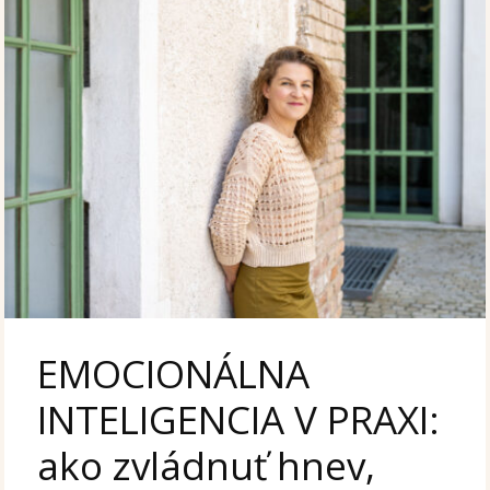
EMOCIONÁLNA
INTELIGENCIA V PRAXI:
ako zvládnuť hnev,