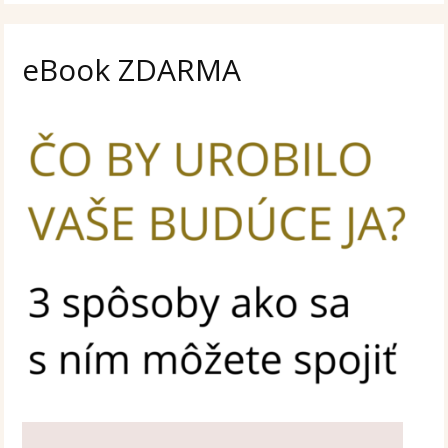
eBook ZDARMA