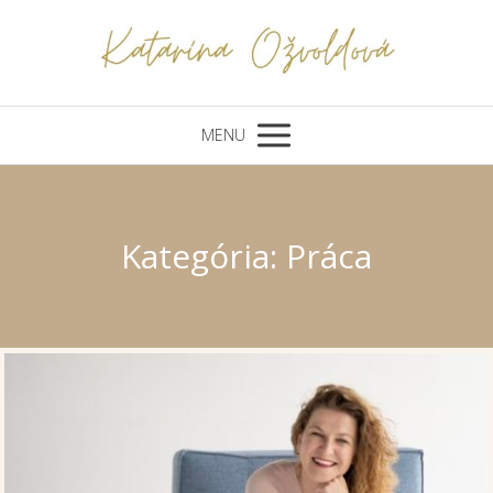
MENU
Kategória: Práca