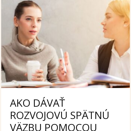
AKO DÁVAŤ
ROZVOJOVÚ SPÄTNÚ
VÄZBU POMOCOU