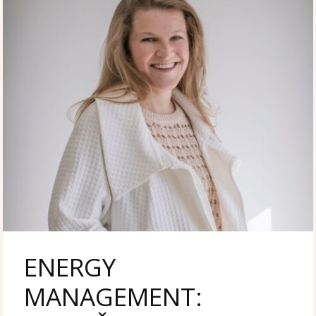
ENERGY
MANAGEMENT: