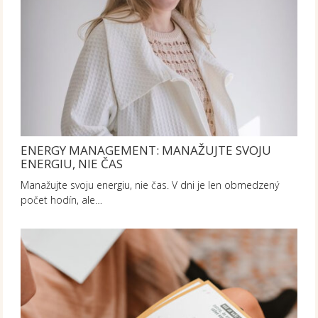
ENERGY MANAGEMENT: MANAŽUJTE SVOJU
ENERGIU, NIE ČAS
Manažujte svoju energiu, nie čas. V dni je len obmedzený
počet hodín, ale…