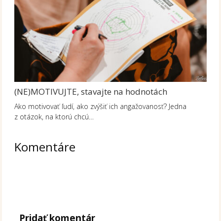
(NE)MOTIVUJTE, stavajte na hodnotách
Ako motivovať ľudí, ako zvýšiť ich angažovanosť? Jedna
z otázok, na ktorú chcú…
Komentáre
Pridať komentár