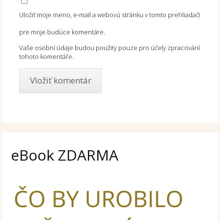
Uložiť moje meno, e-mail a webovú stránku v tomto prehliadači
pre moje budúce komentáre.
Vaše osobní údaje budou použity pouze pro účely zpracování
tohoto komentáře.
eBook ZDARMA