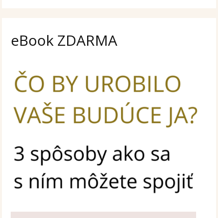
eBook ZDARMA