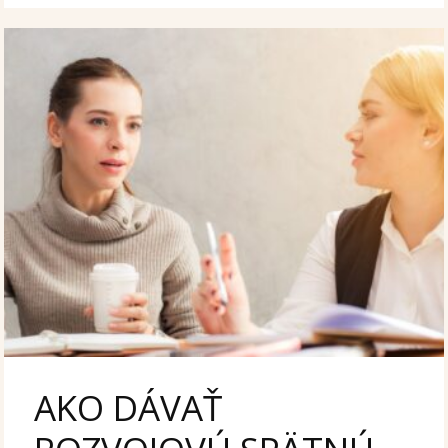
AKO DÁVAŤ