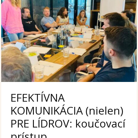
EFEKTÍVNA
KOMUNIKÁCIA (nielen)
PRE LÍDROV: koučovací
prístup