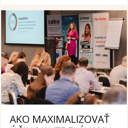
AKO MAXIMALIZOVAŤ