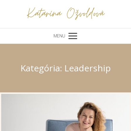
MENU
Kategória: Leadership