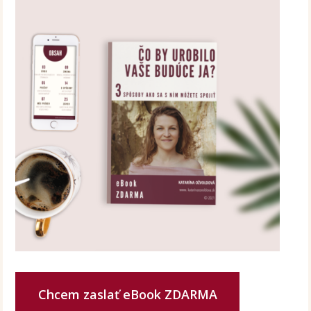
Chcem zaslať eBook ZDARMA