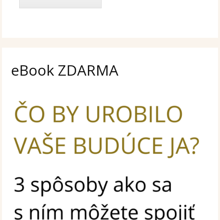
eBook ZDARMA