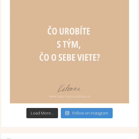
Load More...
Follow on Instagram