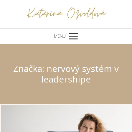
MENU
Značka: nervový systém v
leadershipe