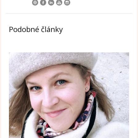
Podobné články