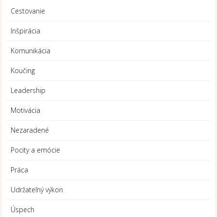
Cestovanie
Inšpirácia
Komunikácia
Koučing
Leadership
Motivácia
Nezaradené
Pocity a emócie
Práca
Udržateľný výkon
Úspech