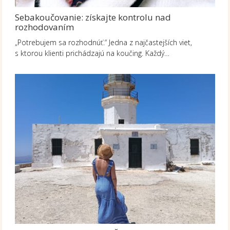
Sebakoučovanie: získajte kontrolu nad
rozhodovaním
„Potrebujem sa rozhodnúť.“ Jedna z najčastejších viet,
s ktorou klienti prichádzajú na koučing. Každý…