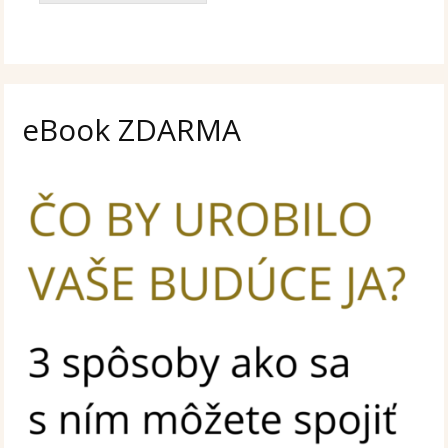
eBook ZDARMA