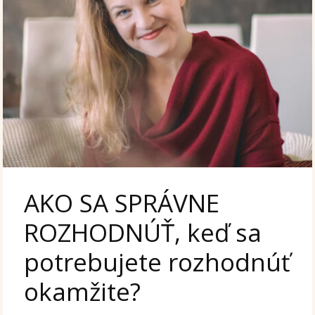
AKO SA SPRÁVNE
ROZHODNÚŤ, keď sa
potrebujete rozhodnúť
okamžite?