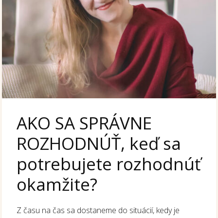
AKO SA SPRÁVNE
ROZHODNÚŤ, keď sa
potrebujete rozhodnúť
okamžite?
Z času na čas sa dostaneme do situácií, kedy je