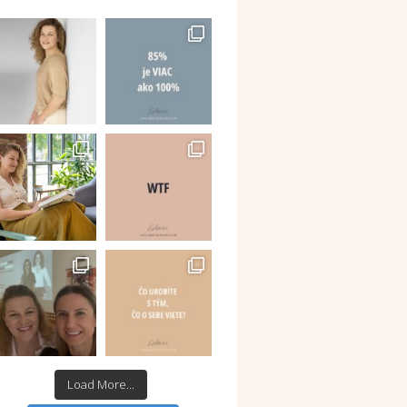
Load More...