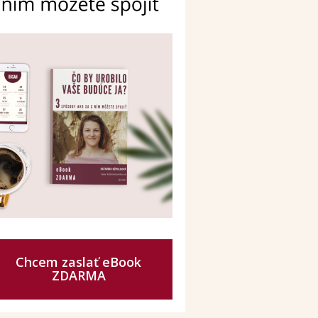
Chcem zaslať eBook
ZDARMA