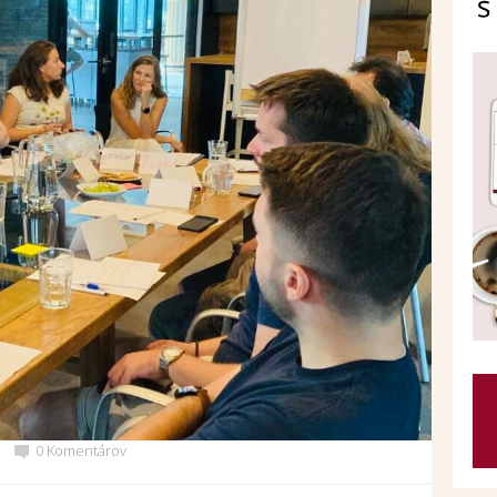
0 Komentárov