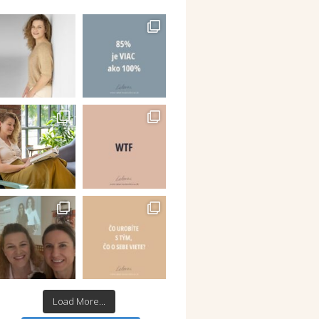
Load More...