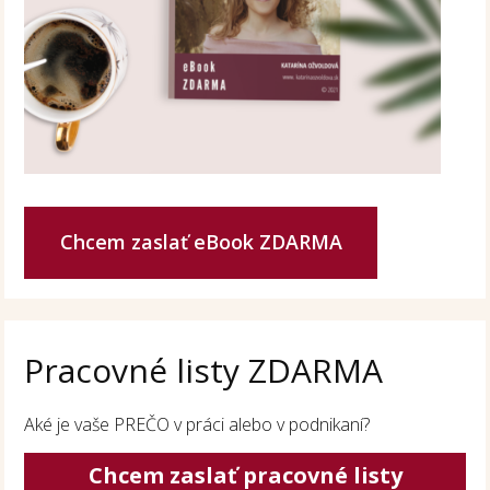
Chcem zaslať eBook ZDARMA
Pracovné listy ZDARMA
Aké je vaše PREČO v práci alebo v podnikaní?
Chcem zaslať pracovné listy