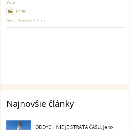
More
Photo
View on Facebook
·
Share
Najnovšie články
ODDYCH NIE JE STRATA ČASU. Je to