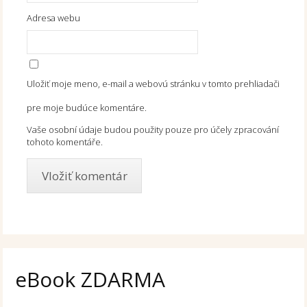
Adresa webu
Uložiť moje meno, e-mail a webovú stránku v tomto prehliadači
pre moje budúce komentáre.
Vaše osobní údaje budou použity pouze pro účely zpracování
tohoto komentáře.
eBook ZDARMA