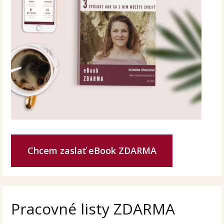
Chcem zaslať eBook ZDARMA
Pracovné listy ZDARMA