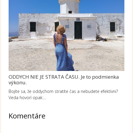
ODDYCH NIE JE STRATA ČASU. Je to podmienka
výkonu.
Bojíte sa, že oddychom stratíte čas a nebudete efektívni?
Veda hovorí opak:…
Komentáre