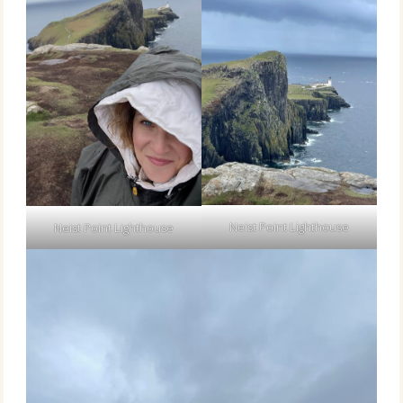
Neist Point Lighthouse
Neist Point Lighthouse