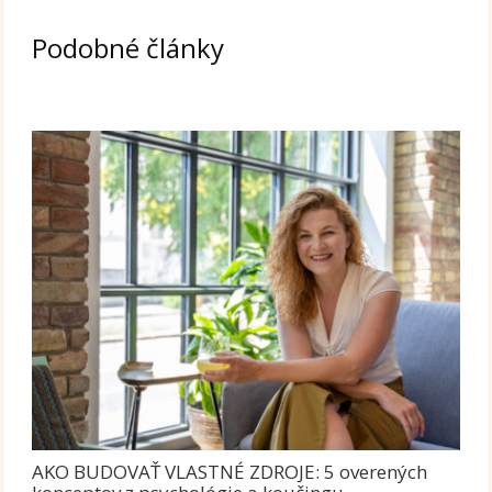
Podobné články
AKO BUDOVAŤ VLASTNÉ ZDROJE: 5 overených