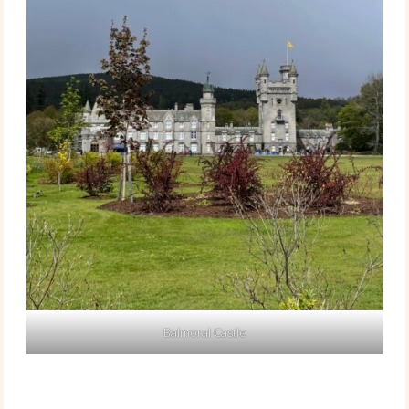
Balmoral Castle