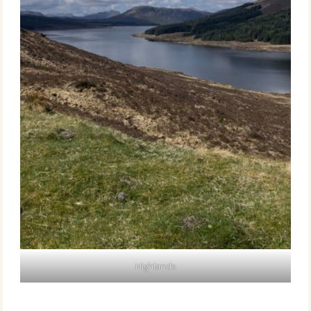
Highlands