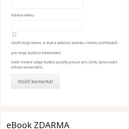
Adresa webu
Uložiť moje meno, e-mail a webovú stránku v tomto prehliadači
pre moje budúce komentáre.
Vaše osobní údaje budou použity pouze pro účely zpracování
tohoto komentáře.
eBook ZDARMA