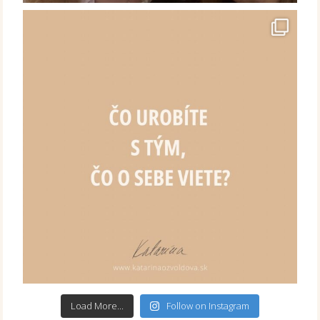
Load More...
Follow on Instagram