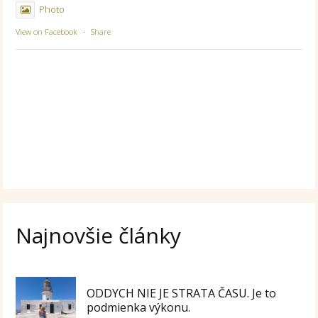
Photo
View on Facebook
·
Share
Najnovšie články
ODDYCH NIE JE STRATA ČASU. Je to
podmienka výkonu.