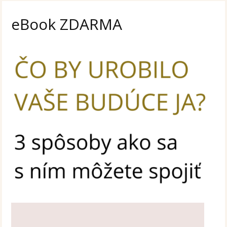
eBook ZDARMA