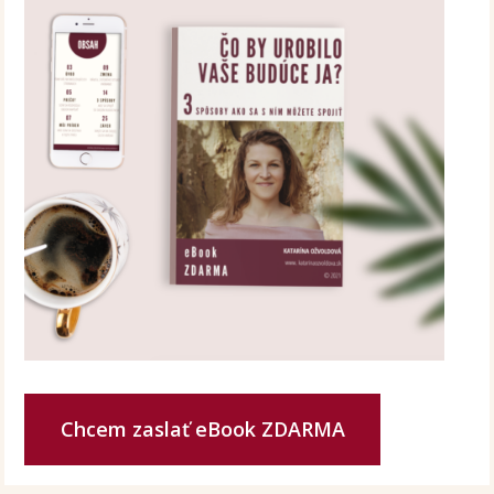
Chcem zaslať eBook ZDARMA