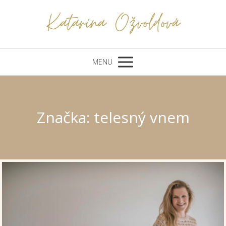
MENU
Značka: telesný vnem