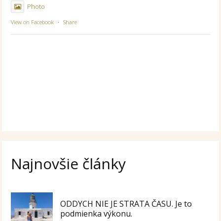
Photo
View on Facebook
·
Share
Najnovšie články
ODDYCH NIE JE STRATA ČASU. Je to
podmienka výkonu.