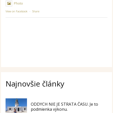
Photo
View on Facebook
·
Share
Najnovšie články
ODDYCH NIE JE STRATA ČASU. Je to
podmienka výkonu.