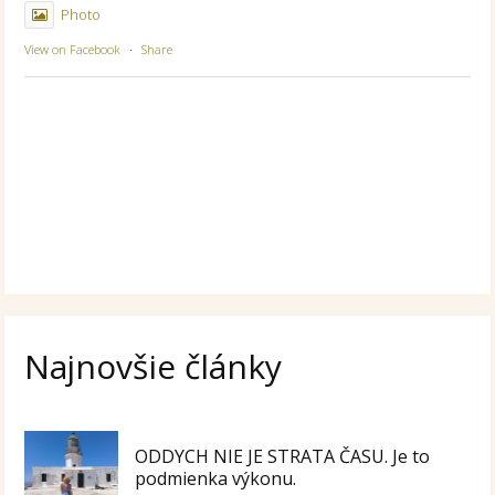
Photo
View on Facebook
·
Share
Najnovšie články
ODDYCH NIE JE STRATA ČASU. Je to
podmienka výkonu.