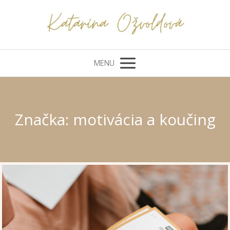
MENU
Značka: motivácia a koučing