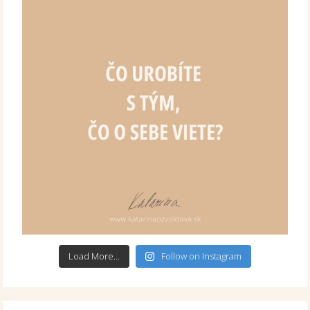
Load More...
Follow on Instagram