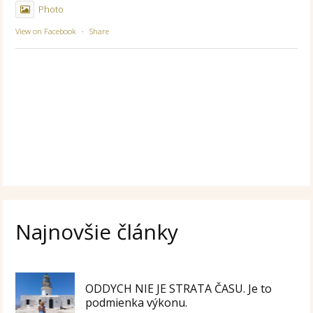
Photo
View on Facebook
·
Share
Najnovšie články
ODDYCH NIE JE STRATA ČASU. Je to
podmienka výkonu.