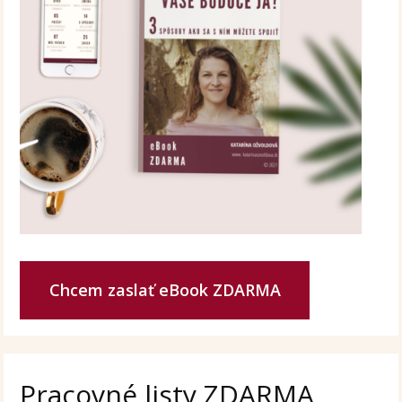
Chcem zaslať eBook ZDARMA
Pracovné listy ZDARMA