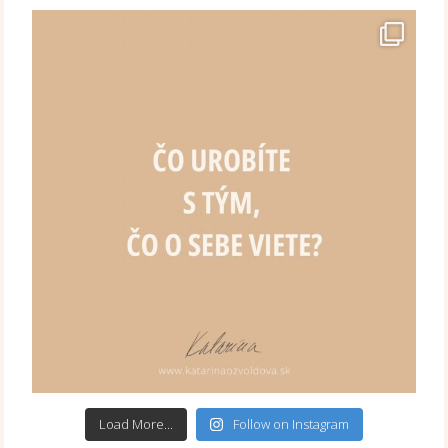
Load More...
Follow on Instagram