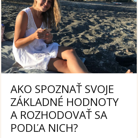
AKO SPOZNAŤ SVOJE
ZÁKLADNÉ HODNOTY
A ROZHODOVAŤ SA
PODĽA NICH?