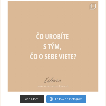
Load More...
Follow on Instagram