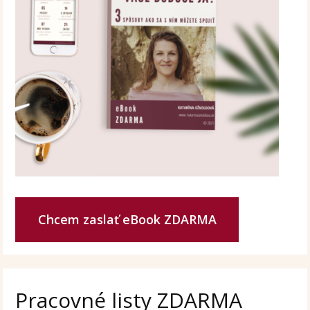
Chcem zaslať eBook ZDARMA
Pracovné listy ZDARMA