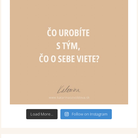
Load More...
Follow on Instagram