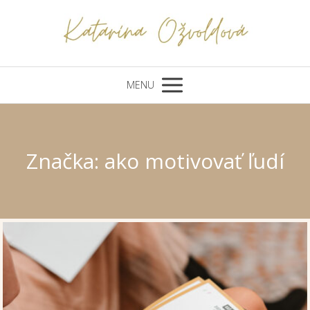
MENU
Značka: ako motivovať ľudí