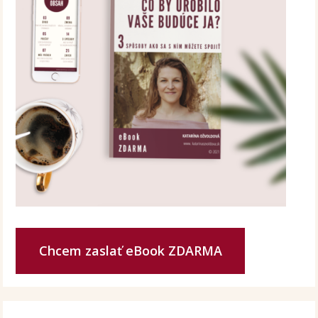
Chcem zaslať eBook ZDARMA