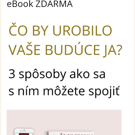
eBook ZDARMA