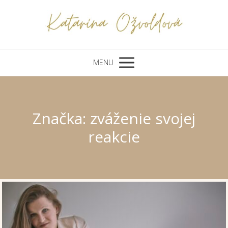
MENU
Značka: zváženie svojej
reakcie