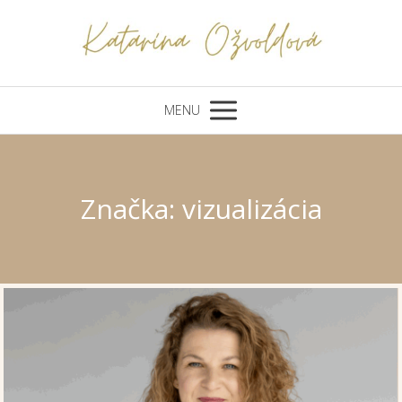
MENU
Značka: vizualizácia