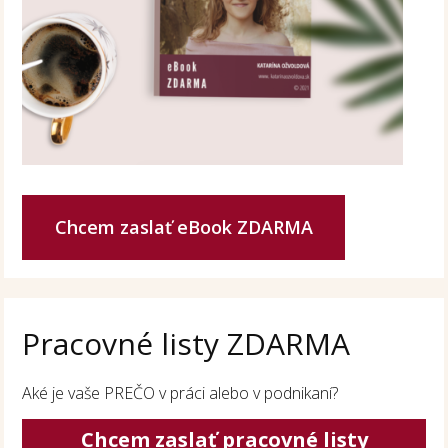
Chcem zaslať eBook ZDARMA
Pracovné listy ZDARMA
Aké je vaše PREČO v práci alebo v podnikaní?
Chcem zaslať pracovné listy