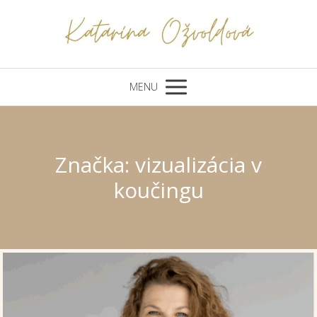
MENU
Značka: vizualizácia v
koučingu