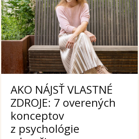
AKO NÁJSŤ VLASTNÉ
ZDROJE: 7 overených
konceptov
z psychológie