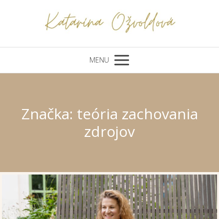
MENU
Značka: teória zachovania
zdrojov