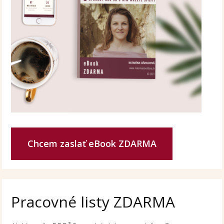
Chcem zaslať eBook ZDARMA
Pracovné listy ZDARMA