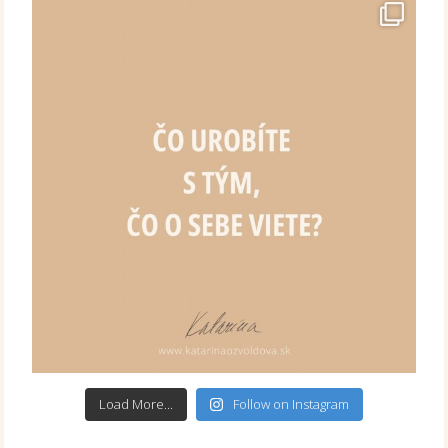
Load More...
Follow on Instagram