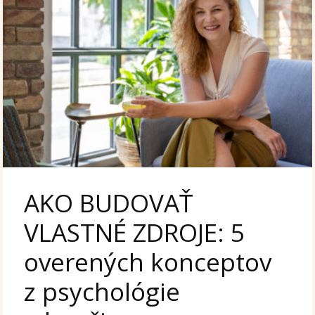
AKO BUDOVAŤ
VLASTNÉ ZDROJE: 5
overených konceptov
z psychológie