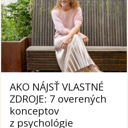
AKO NÁJSŤ VLASTNÉ
ZDROJE: 7 overených
konceptov
z psychológie