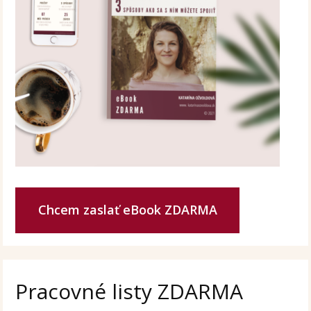
Chcem zaslať eBook ZDARMA
Pracovné listy ZDARMA