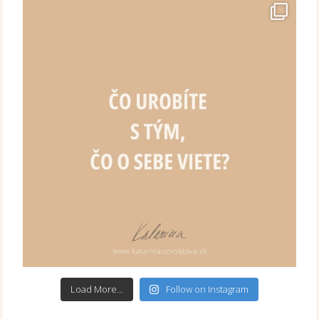
Load More...
Follow on Instagram