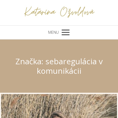
MENU
Značka: sebaregulácia v
komunikácii