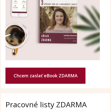
Chcem zaslať eBook ZDARMA
Pracovné listy ZDARMA