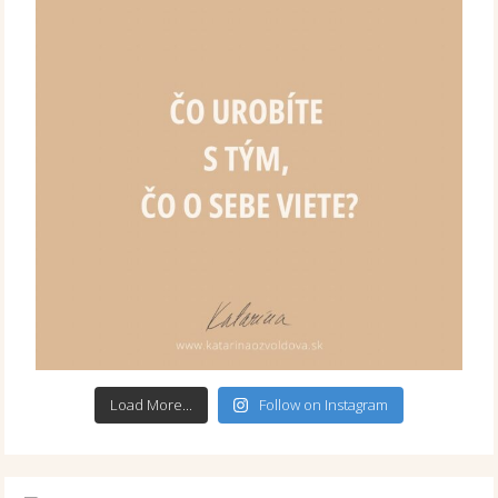
Load More...
Follow on Instagram