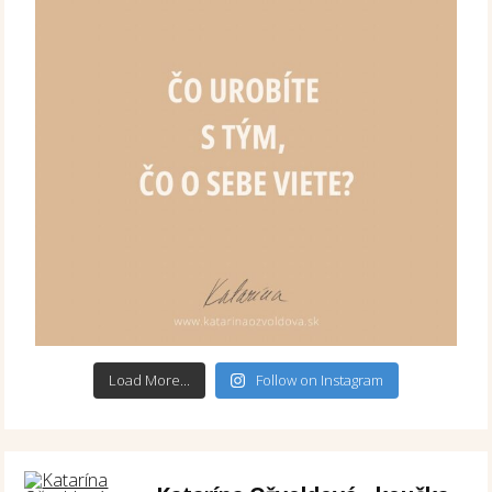
Load More...
Follow on Instagram