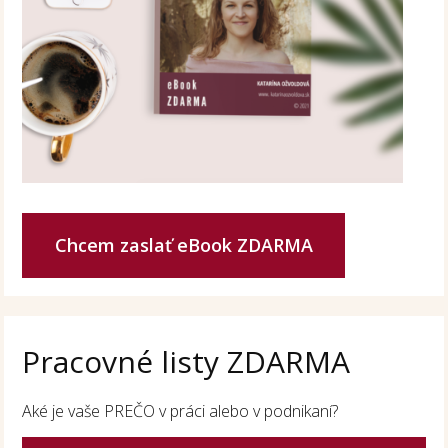
Chcem zaslať eBook ZDARMA
Pracovné listy ZDARMA
Aké je vaše PREČO v práci alebo v podnikaní?