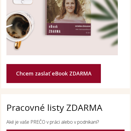
Chcem zaslať eBook ZDARMA
Pracovné listy ZDARMA
Aké je vaše PREČO v práci alebo v podnikaní?