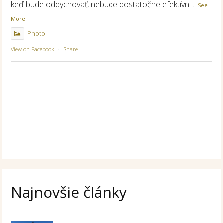
keď bude oddychovať, nebude dostatočne efektívn
...
See
More
Photo
View on Facebook
·
Share
Najnovšie články