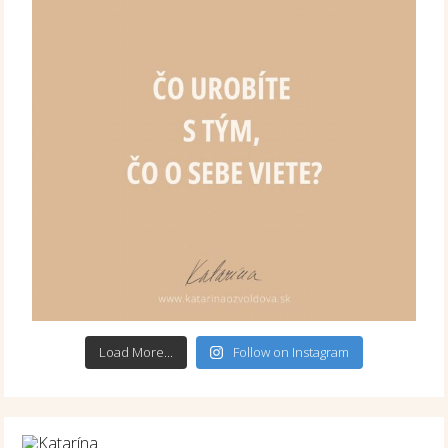
Load More...
Follow on Instagram