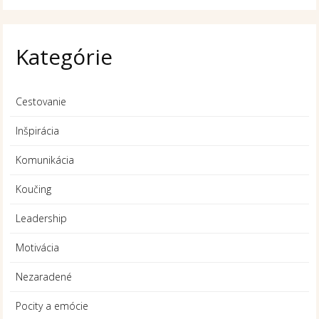
Kategórie
Cestovanie
Inšpirácia
Komunikácia
Koučing
Leadership
Motivácia
Nezaradené
Pocity a emócie