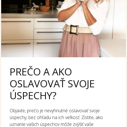
PREČO A AKO
OSLAVOVAŤ SVOJE
ÚSPECHY?
Objavte, prečo je nevyhnutné oslavovať svoje
úspechy, bez ohľadu na ich veľkosť. Zistite, ako
uznanie vašich úspechov môže zvýšiť vaše