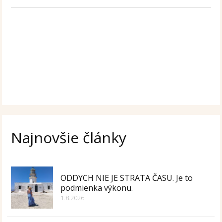
Najnovšie články
ODDYCH NIE JE STRATA ČASU. Je to
podmienka výkonu.
1.8.2026