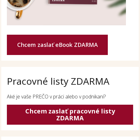
Chcem zaslať eBook ZDARMA
Pracovné listy ZDARMA
Aké je vaše PREČO v práci alebo v podnikaní?
Chcem zaslať pracovné listy
ZDARMA