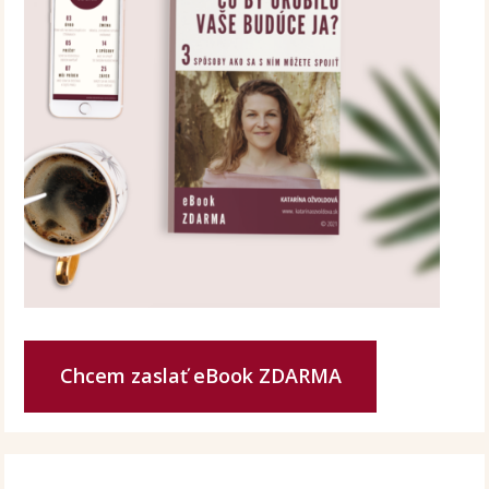
Chcem zaslať eBook ZDARMA