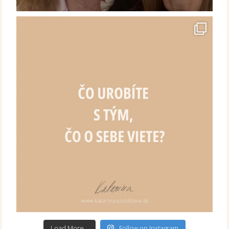
Load More...
Follow on Instagram