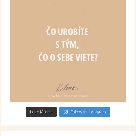
Load More...
Follow on Instagram