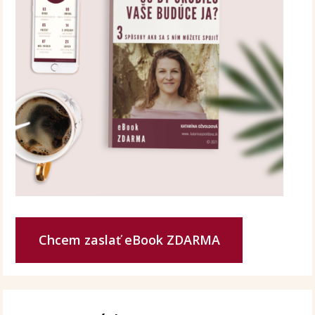
Chcem zaslať eBook ZDARMA