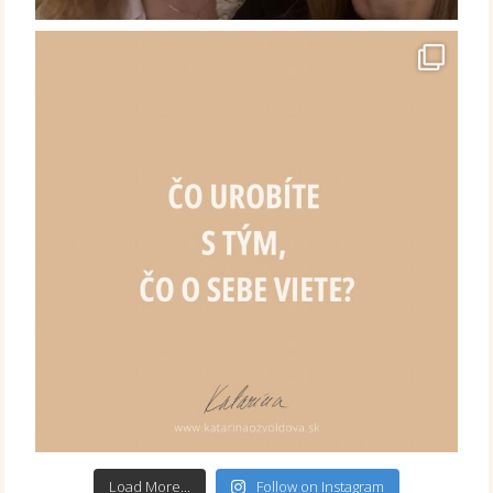
Load More...
Follow on Instagram