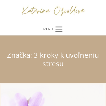
MENU
Značka: 3 kroky k uvoľneniu
stresu