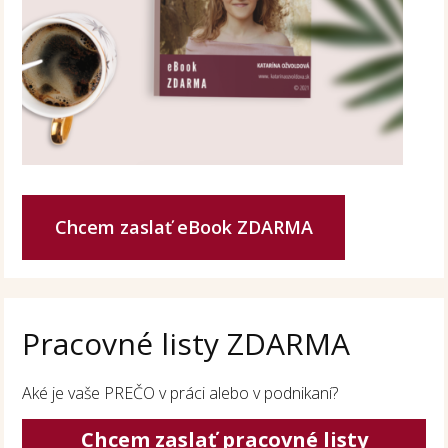
Chcem zaslať eBook ZDARMA
Pracovné listy ZDARMA
Aké je vaše PREČO v práci alebo v podnikaní?
Chcem zaslať pracovné listy