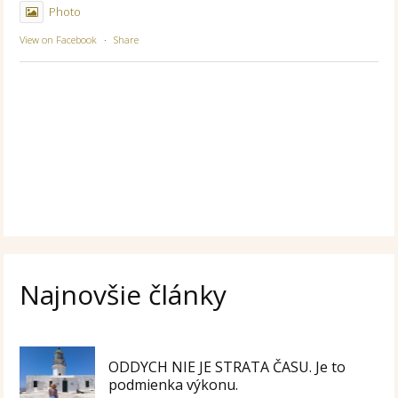
Photo
View on Facebook
·
Share
Najnovšie články
ODDYCH NIE JE STRATA ČASU. Je to
podmienka výkonu.