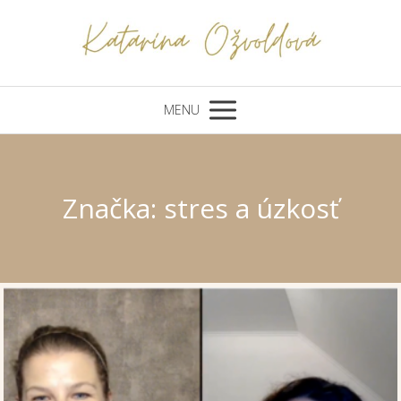
MENU
Značka: stres a úzkosť