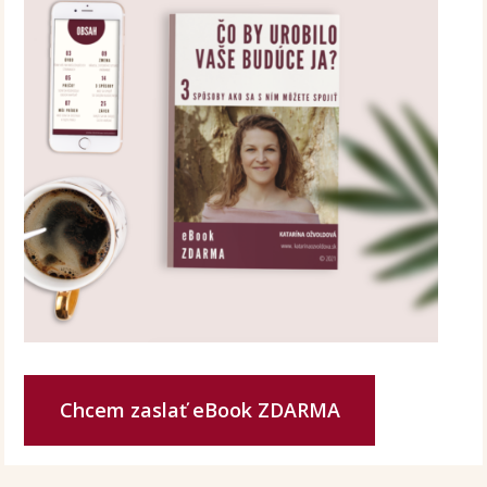
Chcem zaslať eBook ZDARMA