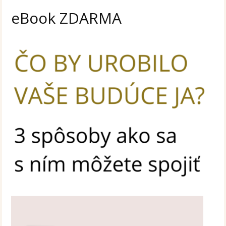
eBook ZDARMA