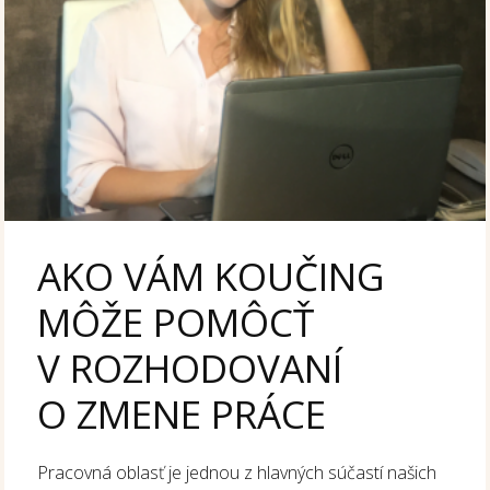
AKO VÁM KOUČING
MÔŽE POMÔCŤ
V ROZHODOVANÍ
O ZMENE PRÁCE
Pracovná oblasť je jednou z hlavných súčastí našich