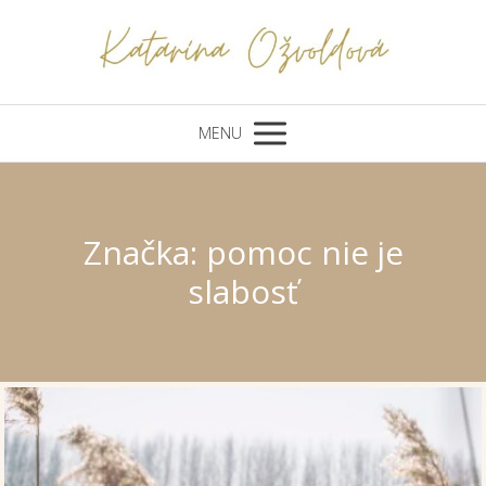
MENU
Značka: pomoc nie je
slabosť