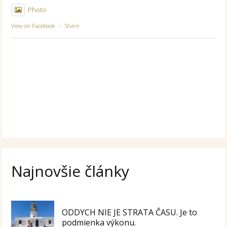
Photo
View on Facebook
·
Share
Najnovšie články
ODDYCH NIE JE STRATA ČASU. Je to
podmienka výkonu.