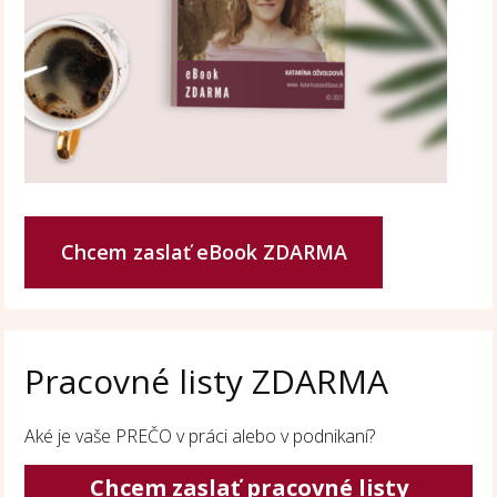
Chcem zaslať eBook ZDARMA
Pracovné listy ZDARMA
Aké je vaše PREČO v práci alebo v podnikaní?
Chcem zaslať pracovné listy