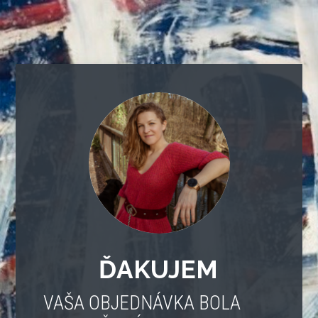
ĎAKUJEM
VAŠA OBJEDNÁVKA BOLA